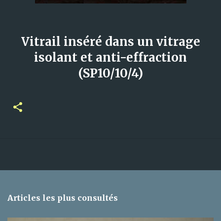
Vitrail inséré dans un vitrage
isolant et anti-effraction
(SP10/10/4)
Articles les plus consultés