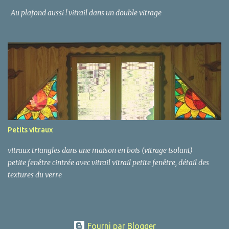
Au plafond aussi ! vitrail dans un double vitrage
Petits vitraux
vitraux triangles dans une maison en bois (vitrage isolant)
petite fenêtre cintrée avec vitrail vitrail petite fenêtre, détail des
textures du verre
Fourni par Blogger