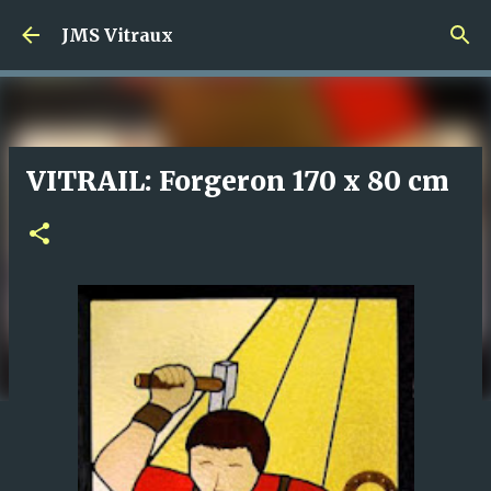
Accéder au contenu principal
JMS Vitraux
VITRAIL: Forgeron 170 x 80 cm