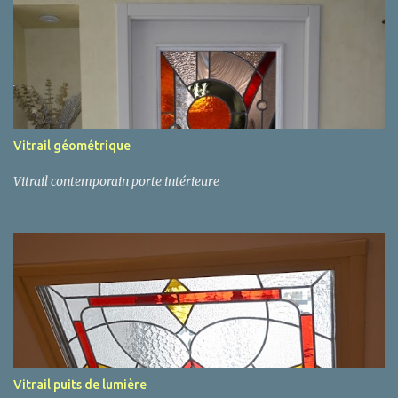
Vitrail géométrique
Vitrail contemporain porte intérieure
Vitrail puits de lumière