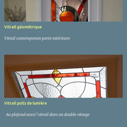
Vitrail géométrique
Vitrail contemporain porte intérieure
Vitrail puits de lumière
Au plafond aussi ! vitrail dans un double vitrage