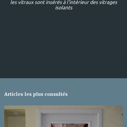
les vitraux sont insérés à l'intérieur des vitrages
isolants
Articles les plus consultés