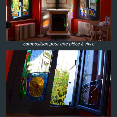
composition pour une pièce à vivre