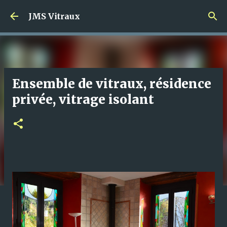
Accéder au contenu principal
JMS Vitraux
Ensemble de vitraux, résidence
privée, vitrage isolant